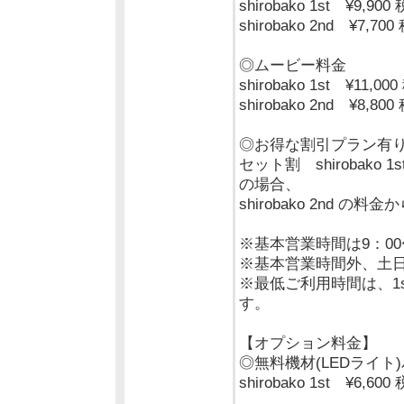
shirobako 1st ¥9,900
shirobako 2nd ¥7,70
◎ムービー料金
shirobako 1st ¥11,00
shirobako 2nd ¥8,80
◎お得な割引プラン有
セット割 shirobako 1
の場合、
shirobako 2nd の料金
※基本営業時間は9：00
※基本営業時間外、土日
※最低ご利用時間は、1s
す。
【オプション料金】
◎無料機材(LEDライト
shirobako 1st ¥6,600