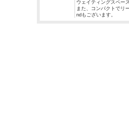
ウェイティングスペース
また、コンパクトでリーズナ
ndもございます。