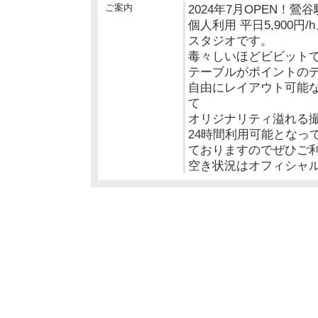
ご案内
2024年7月OPEN！
個人利用 平日5,900円/
スタジオです。
毒々しいほどビビット
テーブルがポイントの
自由にレイアウト可能
て
オリジナリティ溢れる
24時間利用可能となっ
ておりますのでぜひご
空き状況はオフィシャ