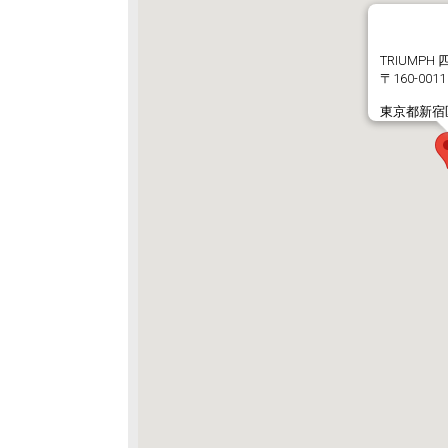
TRIUMP
〒160-0011
東京都新宿区