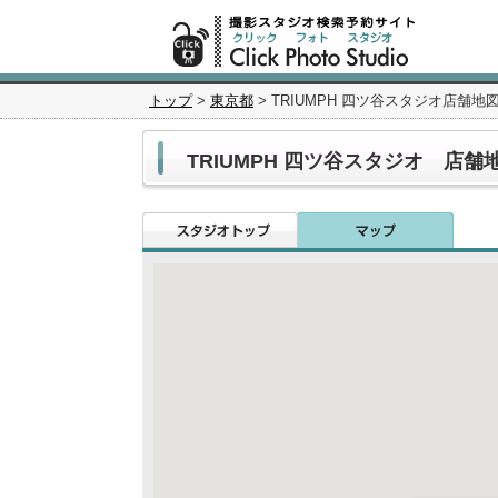
トップ
>
東京都
> TRIUMPH 四ツ谷スタジオ店舗地
TRIUMPH 四ツ谷スタジオ 店舗