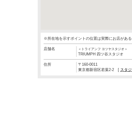
※所在地を示すポイントの位置は実際にお店がある
店舗名
＜トライアンフ ヨツヤスタジオ＞
TRIUMPH 四ツ谷スタジオ
住所
〒160-0011
東京都新宿区若葉2-2 [
スタジ