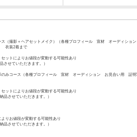
ース（撮影＋ヘアセットメイク）（各種プロフィール 宣材 オーディション
） 衣装2着まで
、セットによりお値段が変動する可能性あり
納品させていただきます。）
影のみコース（各種プロフィール 宣材 オーディション お見合い用 証明
、セットによりお値段が変動する可能性あり
ぼ納品させていただきます。）
）
によりお値段が変動する可能性あり
ぼ納品させていただきます。）