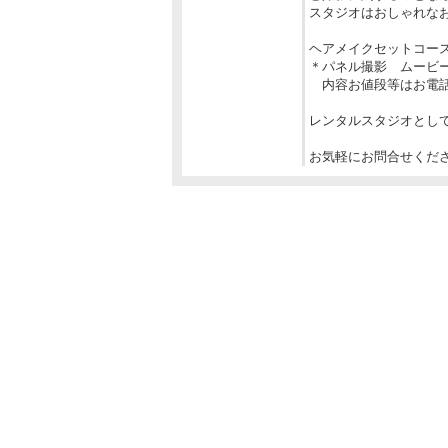
スタジオはおしゃれな
ヘアメイクセットコー
＊パネル撮影 ムービ
内容お値段等はお電話
レンタルスタジオとし
お気軽にお問合せくだ