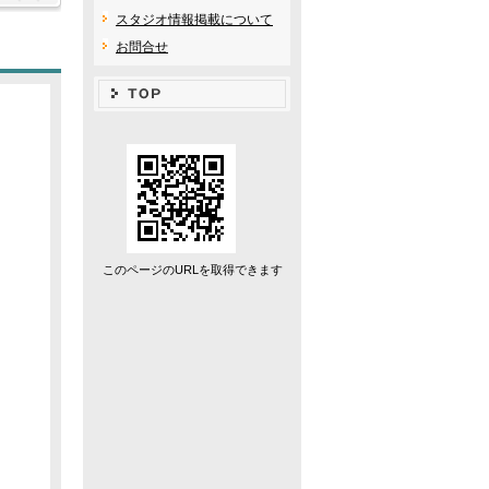
スタジオ情報掲載について
お問合せ
このページのURLを取得できます