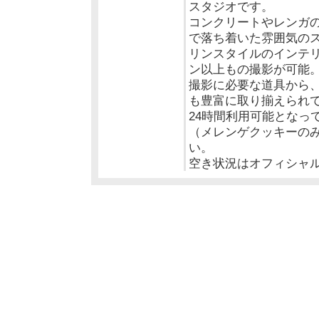
スタジオです。
コンクリートやレンガ
で落ち着いた雰囲気の
リンスタイルのインテリ
ン以上もの撮影が可能
撮影に必要な道具から
も豊富に取り揃えられ
24時間利用可能となっ
（メレンゲクッキーの
い。
空き状況はオフィシャ