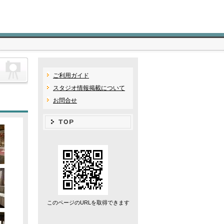
ご利用ガイド
スタジオ情報掲載について
お問合せ
このページのURLを取得できます