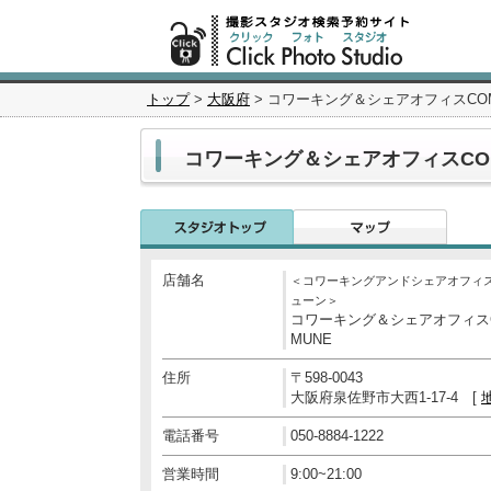
トップ
>
大阪府
> コワーキング＆シェアオフィスCO
コワーキング＆シェアオフィスCO
店舗名
＜コワーキングアンドシェアオフィ
ューン＞
コワーキング＆シェアオフィス
MUNE
住所
〒598-0043
大阪府泉佐野市大西1-17-4 [
電話番号
050-8884-1222
営業時間
9:00~21:00