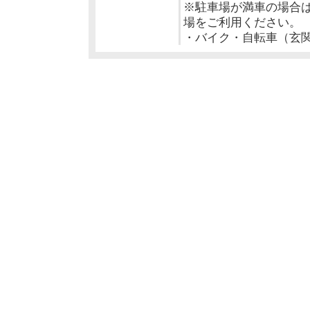
※駐車場が満車の場合
場をご利用ください。
・バイク・自転車（玄