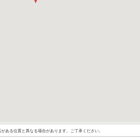
店がある位置と異なる場合があります。ご了承ください。