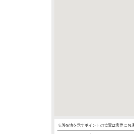
※所在地を示すポイントの位置は実際にお