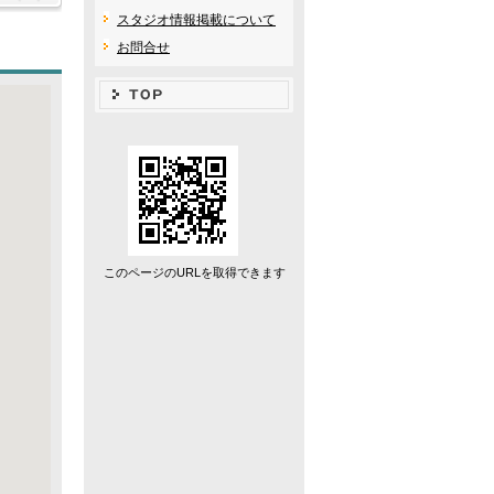
スタジオ情報掲載について
お問合せ
このページのURLを取得できます